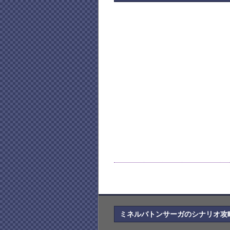
ミネルバトンサーガのシナリオ攻