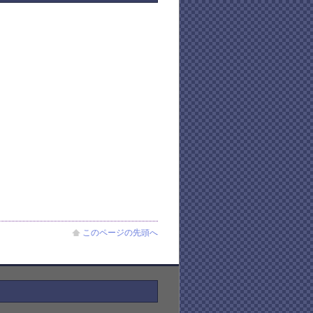
このページの先頭へ