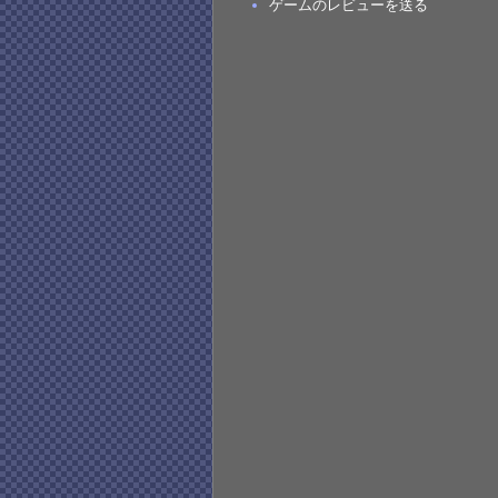
ゲームのレビューを送る