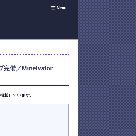
Menu
Minelvaton
を掲載しています。