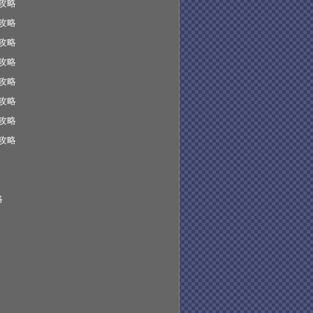
攻略
攻略
攻略
攻略
攻略
攻略
攻略
攻略
略