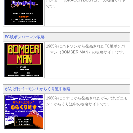
バスター（DRAGON BUSTER）の攻略サイト
です。
FC版ボンバーマン攻略
1985年にハドソンから発売されたFC版ボンバ
ーマン（BOMBER MAN）の攻略サイトです。
がんばれゴエモン！からくり道中攻略
1986年にコナミから発売されたがんばれゴエモ
ン！からくり道中の攻略サイトです。