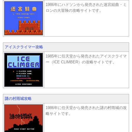
1986年にハドソンから発売された迷宮組曲・ミ
ロンの大冒険の攻略サイトです。
アイスクライマー攻略
1985年に任天堂から発売されたアイスクライマ
ー（ICE CLIMBER）の攻略サイトです。
謎の村雨城攻略
1986年に任天堂から発売された謎の村雨城の攻
略サイトです。