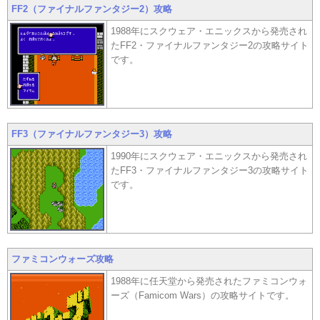
FF2（ファイナルファンタジー2）攻略
1988年にスクウェア・エニックスから発売され
たFF2・ファイナルファンタジー2の攻略サイト
です。
FF3（ファイナルファンタジー3）攻略
1990年にスクウェア・エニックスから発売され
たFF3・ファイナルファンタジー3の攻略サイト
です。
ファミコンウォーズ攻略
1988年に任天堂から発売されたファミコンウォ
ーズ（Famicom Wars）の攻略サイトです。