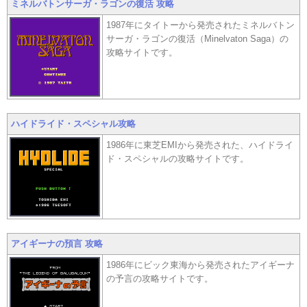
ミネルバトンサーガ・ラゴンの復活 攻略
1987年にタイトーから発売されたミネルバトン
サーガ・ラゴンの復活（Minelvaton Saga）の
攻略サイトです。
ハイドライド・スペシャル攻略
1986年に東芝EMIから発売された、ハイドライ
ド・スペシャルの攻略サイトです。
アイギーナの預言 攻略
1986年にビック東海から発売されたアイギーナ
の予言の攻略サイトです。