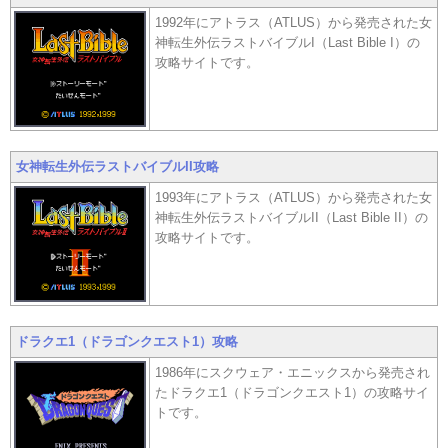
1992年にアトラス（ATLUS）から発売された女
神転生外伝ラストバイブルI（Last Bible I）の
攻略サイトです。
女神転生外伝ラストバイブルII攻略
1993年にアトラス（ATLUS）から発売された女
神転生外伝ラストバイブルII（Last Bible II）の
攻略サイトです。
ドラクエ1（ドラゴンクエスト1）攻略
1986年にスクウェア・エニックスから発売され
たドラクエ1（ドラゴンクエスト1）の攻略サイ
トです。