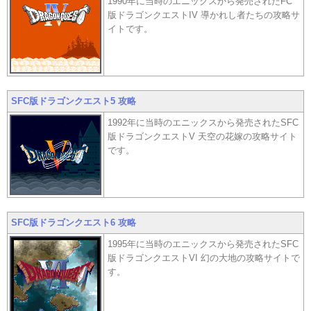
1990年に当時のエニックスから発売されたFC
版ドラゴンクエストIV 導かれし者たちの攻略サ
イトです。
SFC版ドラゴンクエスト5 攻略
1992年に当時のエニックスから発売されたSFC
版ドラゴンクエストV 天空の花嫁の攻略サイト
です。
SFC版ドラゴンクエスト6 攻略
1995年に当時のエニックスから発売されたSFC
版ドラゴンクエストVI 幻の大地の攻略サイトで
す。