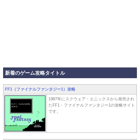
新着のゲーム攻略タイトル
FF1（ファイナルファンタジー1）攻略
1987年にスクウェア・エニックスから発売され
たFF1・ファイナルファンタジー1の攻略サイト
です。