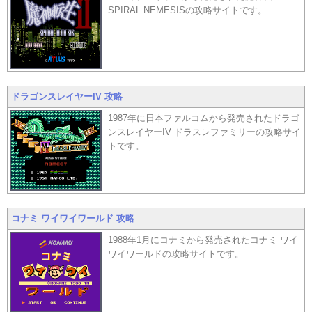
SPIRAL NEMESISの攻略サイトです。
ドラゴンスレイヤーIV 攻略
1987年に日本ファルコムから発売されたドラゴ
ンスレイヤーIV ドラスレファミリーの攻略サイ
トです。
コナミ ワイワイワールド 攻略
1988年1月にコナミから発売されたコナミ ワイ
ワイワールドの攻略サイトです。