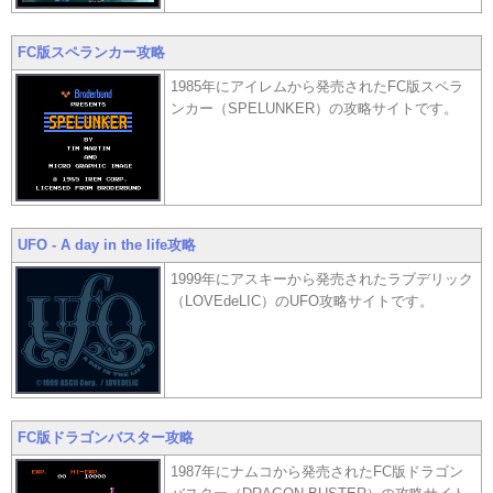
FC版スペランカー攻略
1985年にアイレムから発売されたFC版スペラ
ンカー（SPELUNKER）の攻略サイトです。
UFO - A day in the life攻略
1999年にアスキーから発売されたラブデリック
（LOVEdeLIC）のUFO攻略サイトです。
FC版ドラゴンバスター攻略
1987年にナムコから発売されたFC版ドラゴン