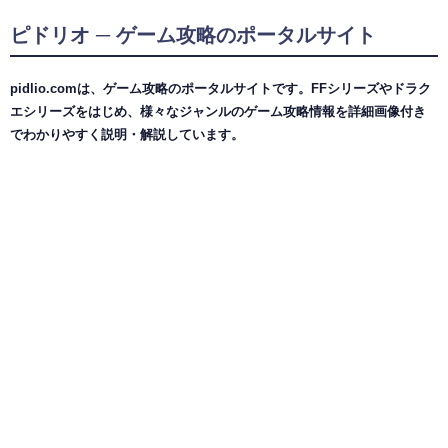
ピドリオ ─ ゲーム攻略のポータルサイト
pidlio.comは、ゲーム攻略のポータルサイトです。FFシリーズやドラク
エシリーズをはじめ、様々なジャンルのゲーム攻略情報を詳細画像付き
でわかりやすく説明・解説しています。