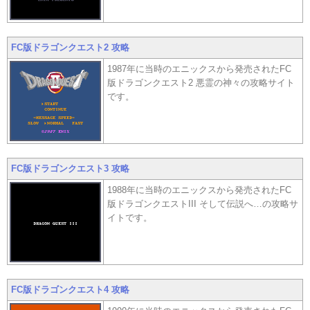
FC版ドラゴンクエスト2 攻略
1987年に当時のエニックスから発売されたFC
版ドラゴンクエスト2 悪霊の神々の攻略サイト
です。
FC版ドラゴンクエスト3 攻略
1988年に当時のエニックスから発売されたFC
版ドラゴンクエストIII そして伝説へ…の攻略サ
イトです。
FC版ドラゴンクエスト4 攻略