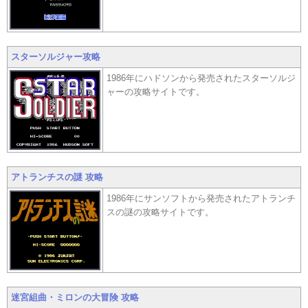
スターソルジャー攻略
1986年にハドソンから発売されたスターソルジ
ャーの攻略サイトです。
アトランチスの謎 攻略
1986年にサンソフトから発売されたアトランチ
スの謎の攻略サイトです。
迷宮組曲・ミロンの大冒険 攻略