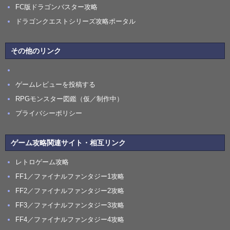
FC版ドラゴンバスター攻略
ドラゴンクエストシリーズ攻略ポータル
その他のリンク
ゲームレビューを投稿する
RPGモンスター図鑑（仮／制作中）
プライバシーポリシー
ゲーム攻略関連サイト・相互リンク
レトロゲーム攻略
FF1／ファイナルファンタジー1攻略
FF2／ファイナルファンタジー2攻略
FF3／ファイナルファンタジー3攻略
FF4／ファイナルファンタジー4攻略