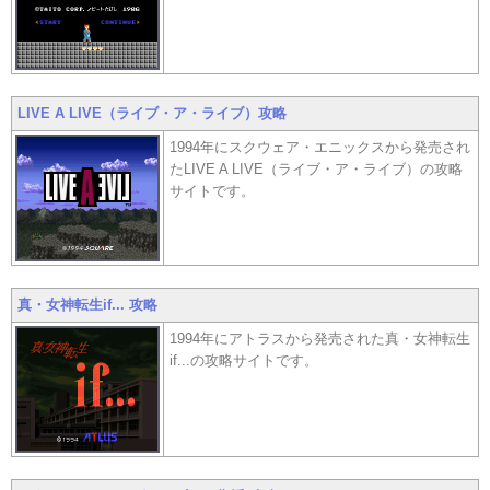
LIVE A LIVE（ライブ・ア・ライブ）攻略
1994年にスクウェア・エニックスから発売され
たLIVE A LIVE（ライブ・ア・ライブ）の攻略
サイトです。
真・女神転生if... 攻略
1994年にアトラスから発売された真・女神転生
if...の攻略サイトです。