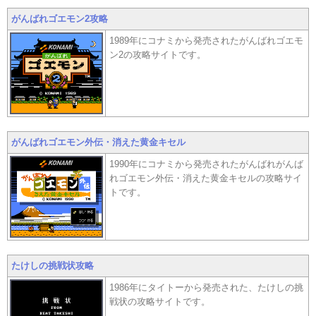
がんばれゴエモン2攻略
1989年にコナミから発売されたがんばれゴエモ
ン2の攻略サイトです。
がんばれゴエモン外伝・消えた黄金キセル
1990年にコナミから発売されたがんばれがんば
れゴエモン外伝・消えた黄金キセルの攻略サイ
トです。
たけしの挑戦状攻略
1986年にタイトーから発売された、たけしの挑
戦状の攻略サイトです。