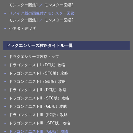
モンスター図鑑1
／
モンスター図鑑2
リメイク版の画像付きモンスター図鑑
モンスター図鑑1
／
モンスター図鑑2
小ネタ・裏ワザ
ドラクエシリーズ攻略タイトル一覧
ドラクエシリーズ攻略トップ
ドラゴンクエストI（FC版）攻略
ドラゴンクエストI（SFC版）攻略
ドラゴンクエストI（GB版）攻略
ドラゴンクエストII（FC版）攻略
ドラゴンクエストII（SFC版）攻略
ドラゴンクエストII（GB版）攻略
ドラゴンクエストIII（FC版）攻略
ドラゴンクエストIII（SFC版）攻略
ドラゴンクエストIII（GB版）攻略