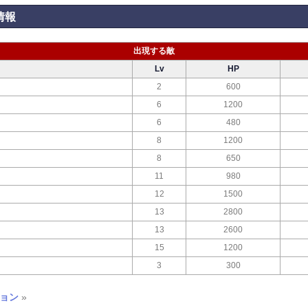
情報
出現する敵
Lv
HP
2
600
6
1200
6
480
8
1200
8
650
11
980
12
1500
13
2800
13
2600
15
1200
3
300
ョン
»