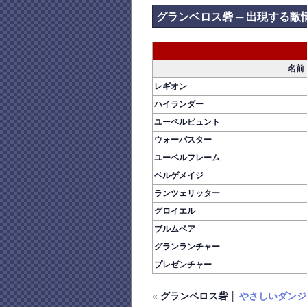
グランベロス砦 ─ 出現する敵
名前
レギオン
ハイランダー
ユーベルビュント
ウォーバスター
ユーベルフレーム
ベルゲメイジ
ランツェリッター
グロイエル
ブルムベア
グランランチャー
プレゼンチャー
«
グランベロス砦 │
やさしいダンジ