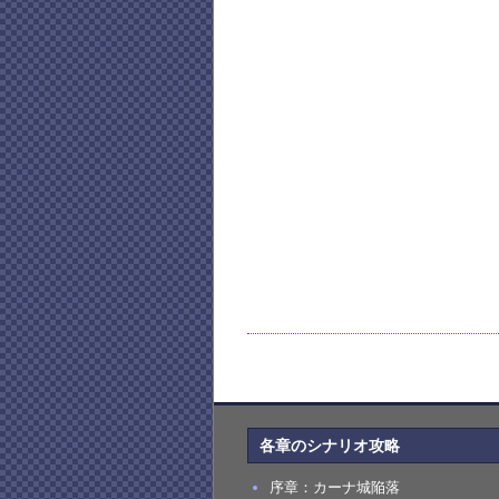
各章のシナリオ攻略
序章：カーナ城陥落