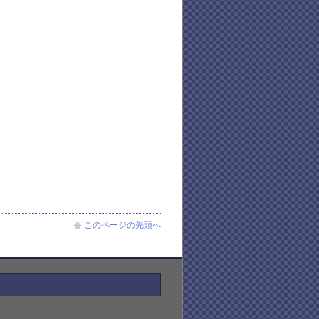
このページの先頭へ