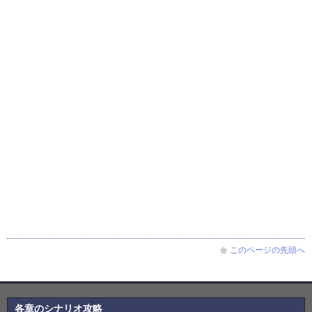
このページの先頭へ
各章のシナリオ攻略