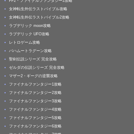
FF2・ファイナルファンタジー2攻略
女神転生外伝ラストバイブル攻略
女神転生外伝ラストバイブル2攻略
ラブデリック moon攻略
ラブデリック UFO攻略
レトロゲーム攻略
バハムートラグーン攻略
聖剣伝説シリーズ 完全攻略
ゼルダの伝説シリーズ 完全攻略
マザー2・ギーグの逆襲攻略
ファイナルファンタジー1攻略
ファイナルファンタジー2攻略
ファイナルファンタジー3攻略
ファイナルファンタジー4攻略
ファイナルファンタジー5攻略
ファイナルファンタジー6攻略