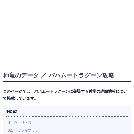
神竜のデータ ／ バハムートラグーン攻略
このページでは、バハムートラグーンに登場する神竜の詳細情報につい
て掲載しています。
INDEX
ヴァリトラ
リヴァイアサン