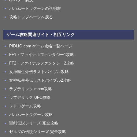
バハムートラグーンの説明書
攻略トップページへ戻る
ゲーム攻略関連サイト・相互リンク
PIDLIO.com ゲーム攻略一覧ページ
FF1・ファイナルファンタジー1攻略
FF2・ファイナルファンタジー2攻略
女神転生外伝ラストバイブル攻略
女神転生外伝ラストバイブル2攻略
ラブデリック moon攻略
ラブデリック UFO攻略
レトロゲーム攻略
バハムートラグーン攻略
聖剣伝説シリーズ 完全攻略
ゼルダの伝説シリーズ 完全攻略