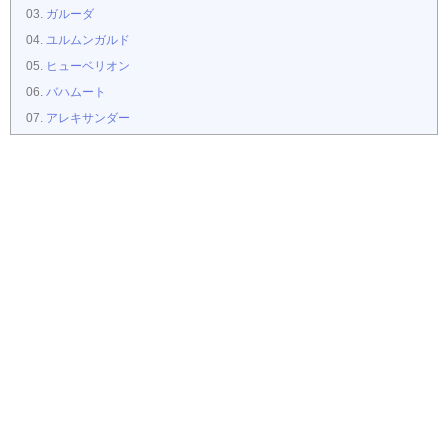
ガルーダ
ユルムンガルド
ヒューベリオン
バハムート
アレキサンダー