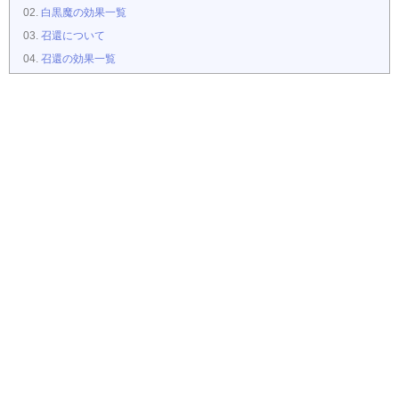
白黒魔の効果一覧
召還について
召還の効果一覧