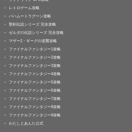
レトロゲーム攻略
バハムートラグーン攻略
聖剣伝説シリーズ 完全攻略
ゼルダの伝説シリーズ 完全攻略
マザー2・ギーグの逆襲攻略
ファイナルファンタジー1攻略
ファイナルファンタジー2攻略
ファイナルファンタジー3攻略
ファイナルファンタジー4攻略
ファイナルファンタジー5攻略
ファイナルファンタジー6攻略
ファイナルファンタジー7攻略
ファイナルファンタジー8攻略
ファイナルファンタジー9攻略
わたしとあんた公式