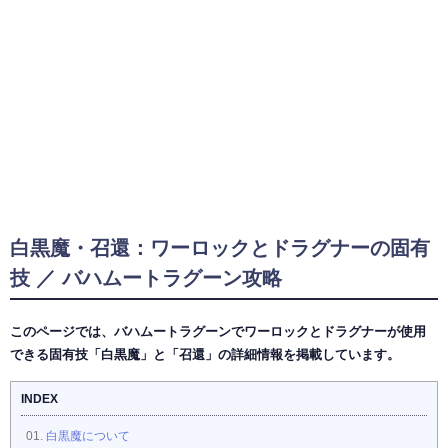
白黒魔・召還：ワーロックとドラグナーの固有
技 ／ バハムートラグーン攻略
このページでは、バハムートラグーンでワーロックとドラグナーが使用
できる固有技「白黒魔」と「召還」の詳細情報を掲載しています。
INDEX
白黒魔について