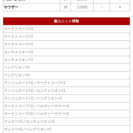
サウザー
36
12000
--
A
敵ユニット情報
ヤークトコープ×3
ヤークトコープ×3
ヤークトコープ×3
センチェリオン×3
センチェリオン×3
ベングリオン×3
ベングリオン×3
ランツェロード×2／ヤークトコープ×1
ランツェロード×2／センチェリオン×1
ランツェロード×2／ベングリオン×1
ヤークトコープ×2／ベルゲソーサラー×2
ヤークトコープ×2／ベルゲソーサラー×2
ヴェスペ×2／センチェリオン×1
ヴェスペ×2／ベングリオン×1