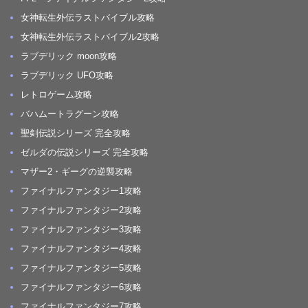
女神転生外伝ラストバイブル攻略
女神転生外伝ラストバイブル2攻略
ラブデリック moon攻略
ラブデリック UFO攻略
レトロゲーム攻略
バハムートラグーン攻略
聖剣伝説シリーズ 完全攻略
ゼルダの伝説シリーズ 完全攻略
マザー2・ギーグの逆襲攻略
ファイナルファンタジー1攻略
ファイナルファンタジー2攻略
ファイナルファンタジー3攻略
ファイナルファンタジー4攻略
ファイナルファンタジー5攻略
ファイナルファンタジー6攻略
ファイナルファンタジー7攻略