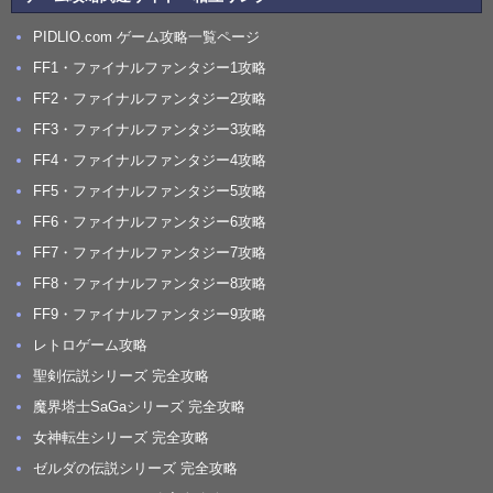
PIDLIO.com ゲーム攻略一覧ページ
FF1・ファイナルファンタジー1攻略
FF2・ファイナルファンタジー2攻略
FF3・ファイナルファンタジー3攻略
FF4・ファイナルファンタジー4攻略
FF5・ファイナルファンタジー5攻略
FF6・ファイナルファンタジー6攻略
FF7・ファイナルファンタジー7攻略
FF8・ファイナルファンタジー8攻略
FF9・ファイナルファンタジー9攻略
レトロゲーム攻略
聖剣伝説シリーズ 完全攻略
魔界塔士SaGaシリーズ 完全攻略
女神転生シリーズ 完全攻略
ゼルダの伝説シリーズ 完全攻略