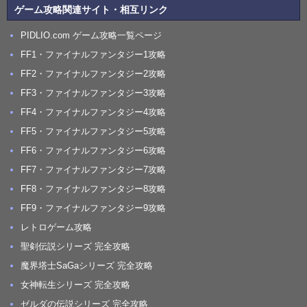
ゲーム攻略関連サイト・相互リンク
PIDLIO.com ゲーム攻略一覧ページ
FF1・ファイナルファンタジー1攻略
FF2・ファイナルファンタジー2攻略
FF3・ファイナルファンタジー3攻略
FF4・ファイナルファンタジー4攻略
FF5・ファイナルファンタジー5攻略
FF6・ファイナルファンタジー6攻略
FF7・ファイナルファンタジー7攻略
FF8・ファイナルファンタジー8攻略
FF9・ファイナルファンタジー9攻略
レトロゲーム攻略
聖剣伝説シリーズ 完全攻略
魔界塔士SaGaシリーズ 完全攻略
女神転生シリーズ 完全攻略
ゼルダの伝説シリーズ 完全攻略