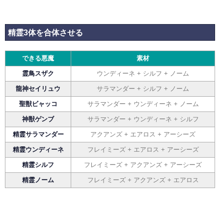
精霊3体を合体させる
できる悪魔
素材
霊鳥スザク
ウンディーネ + シルフ + ノーム
龍神セイリュウ
サラマンダー + シルフ + ノーム
聖獣ビャッコ
サラマンダー + ウンディーネ + ノーム
神獣ゲンブ
サラマンダー + ウンディーネ + シルフ
精霊サラマンダー
アクアンズ + エアロス + アーシーズ
精霊ウンディーネ
フレイミーズ + エアロス + アーシーズ
精霊シルフ
フレイミーズ + アクアンズ + アーシーズ
精霊ノーム
フレイミーズ + アクアンズ + エアロス