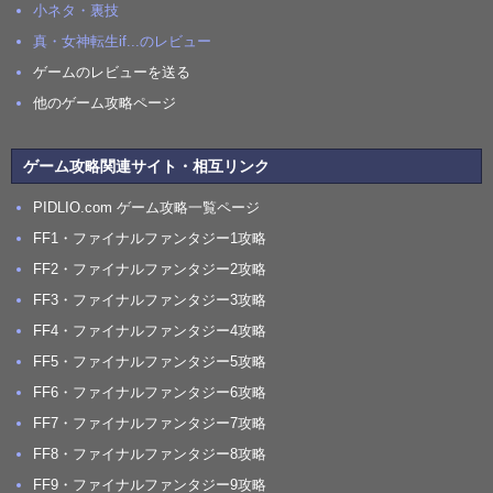
小ネタ・裏技
真・女神転生if...のレビュー
ゲームのレビューを送る
他のゲーム攻略ページ
ゲーム攻略関連サイト・相互リンク
PIDLIO.com ゲーム攻略一覧ページ
FF1・ファイナルファンタジー1攻略
FF2・ファイナルファンタジー2攻略
FF3・ファイナルファンタジー3攻略
FF4・ファイナルファンタジー4攻略
FF5・ファイナルファンタジー5攻略
FF6・ファイナルファンタジー6攻略
FF7・ファイナルファンタジー7攻略
FF8・ファイナルファンタジー8攻略
FF9・ファイナルファンタジー9攻略