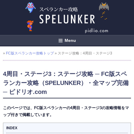
Menu
»
FC版スペランカー攻略トップ
» ステージ攻略：4周目・ステージ3
4周目・ステージ3：ステージ攻略 ─ FC版スペ
ランカー攻略（SPELUNKER）・全マップ完備
─ ピドリオ.com
このページでは、FC版スペランカーの4周目・ステージ3の攻略情報をマ
ップ付きで掲載しています。
INDEX