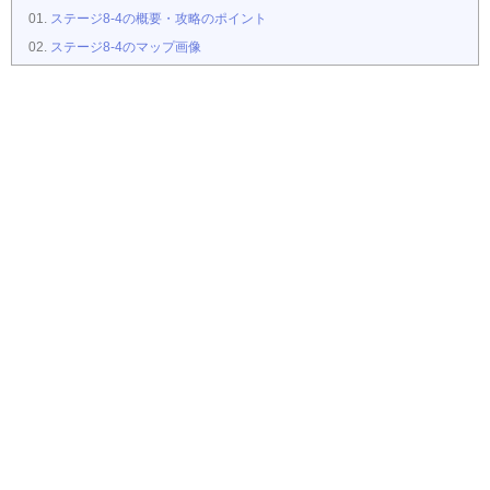
ステージ8-4の概要・攻略のポイント
ステージ8-4のマップ画像