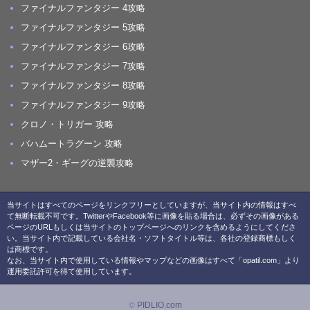
ファイナルファンタジー 4攻略
ファイナルファンタジー 5攻略
ファイナルファンタジー 6攻略
ファイナルファンタジー 7攻略
ファイナルファンタジー 8攻略
ファイナルファンタジー 9攻略
クロノ・トリガー 攻略
バハムートラグーン 攻略
マザー2・ギーグの逆襲攻略
当サイトはすべてのページをリンクフリーとしていますが、当サイト内の情報はすべ
て無断転載不可です。TwitterやFacebook等に画像を貼る場合は、必ずその画像がある
ページのURLもしくは当サイトのトップページへのリンクを含めるようにしてくださ
い。当サイト内で記載している会社名・ソフトタイトル等は、各社の登録商標もしく
は商標です。
なお、当サイト内で使用している情報やマップなどの画像はすべて「opatil.com」より
運用委託許可を得て使用しています。
©
PIDLIO.com