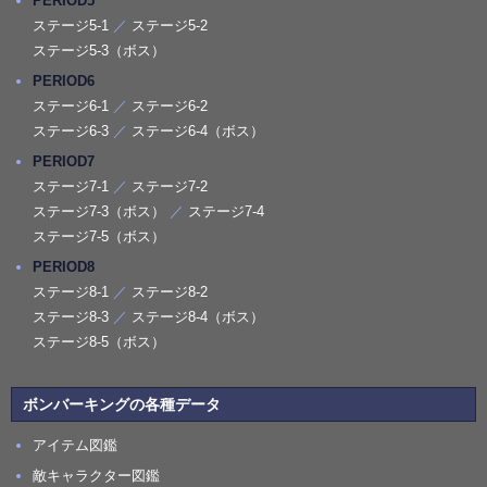
PERIOD5
ステージ5-1
／
ステージ5-2
ステージ5-3（ボス）
PERIOD6
ステージ6-1
／
ステージ6-2
ステージ6-3
／
ステージ6-4（ボス）
PERIOD7
ステージ7-1
／
ステージ7-2
ステージ7-3（ボス）
／
ステージ7-4
ステージ7-5（ボス）
PERIOD8
ステージ8-1
／
ステージ8-2
ステージ8-3
／
ステージ8-4（ボス）
ステージ8-5（ボス）
ボンバーキングの各種データ
アイテム図鑑
敵キャラクター図鑑