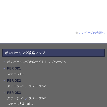
このページの先頭へ
ボンバーキング攻略マップ
ボンバーキング攻略サイトトップページへ
PERIOD1
ステージ1-1
PERIOD2
ステージ2-1
／
ステージ2-2
PERIOD3
ステージ3-1
／
ステージ3-2
ステージ3-3（ボス）