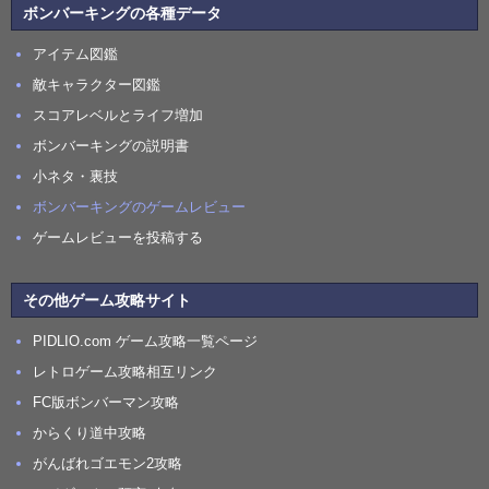
ボンバーキングの各種データ
アイテム図鑑
敵キャラクター図鑑
スコアレベルとライフ増加
ボンバーキングの説明書
小ネタ・裏技
ボンバーキングのゲームレビュー
ゲームレビューを投稿する
その他ゲーム攻略サイト
PIDLIO.com ゲーム攻略一覧ページ
レトロゲーム攻略相互リンク
FC版ボンバーマン攻略
からくり道中攻略
がんばれゴエモン2攻略