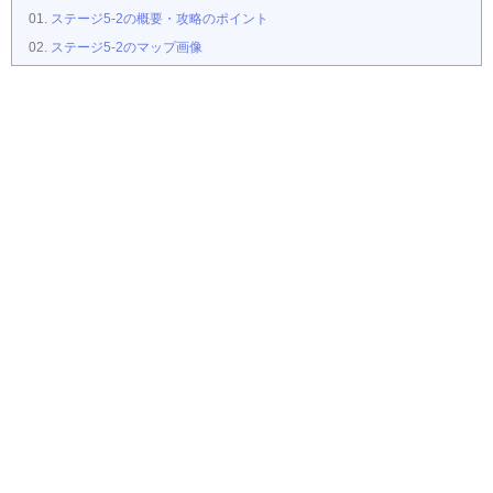
ステージ5-2の概要・攻略のポイント
ステージ5-2のマップ画像