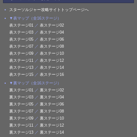
スターソルジャー攻略サイトトップページへ
▼表マップ（全16ステージ）
表ステージ01
／
表ステージ02
表ステージ03
／
表ステージ04
表ステージ05
／
表ステージ06
表ステージ07
／
表ステージ08
表ステージ09
／
表ステージ10
表ステージ11
／
表ステージ12
表ステージ13
／
表ステージ14
表ステージ15
／
表ステージ16
▼裏マップ（全16ステージ）
裏ステージ01
／
裏ステージ02
裏ステージ03
／
裏ステージ04
裏ステージ05
／
裏ステージ06
裏ステージ07
／
裏ステージ08
裏ステージ09
／
裏ステージ10
裏ステージ11
／
裏ステージ12
裏ステージ13
／
裏ステージ14