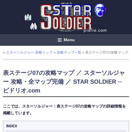
Menu
»
スターソルジャー 攻略トップ
»
攻略マップ一覧
» 表ステージ07の攻略マップ
表ステージ07の攻略マップ ／ スターソルジャ
ー 攻略・全マップ完備 ／ STAR SOLDIER ─
ピドリオ.com
ここでは、スターソルジャー：表ステージ07の攻略マップの詳細情報を
掲載しています。
INDEX