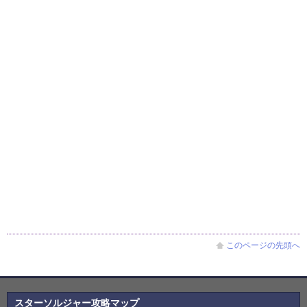
このページの先頭へ
スターソルジャー攻略マップ