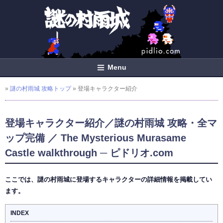
Menu
»
謎の村雨城 攻略トップ
» 登場キャラクター紹介
登場キャラクター紹介／謎の村雨城 攻略・全マ
ップ完備 ／ The Mysterious Murasame
Castle walkthrough ─ ピドリオ.com
ここでは、謎の村雨城に登場するキャラクターの詳細情報を掲載してい
ます。
INDEX