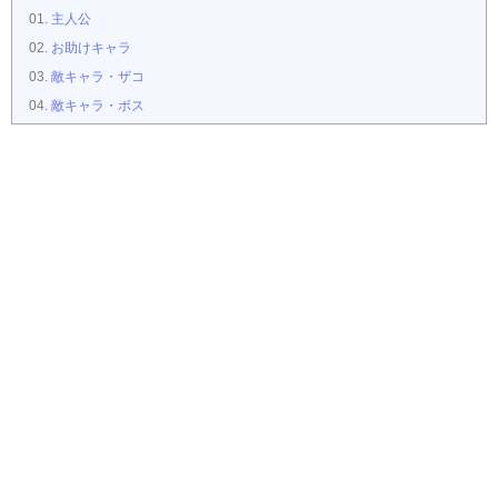
主人公
お助けキャラ
敵キャラ・ザコ
敵キャラ・ボス