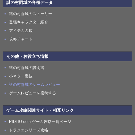
謎の村雨城の各種データ
謎の村雨城のストーリー
登場キャラクター紹介
アイテム図鑑
攻略チャート
その他・お役立ち情報
謎の村雨城の説明書
小ネタ・裏技
謎の村雨城のゲームレビュー
ゲームレビューを投稿する
ゲーム攻略関連サイト・相互リンク
PIDLIO.com ゲーム攻略一覧ページ
ドラクエシリーズ攻略