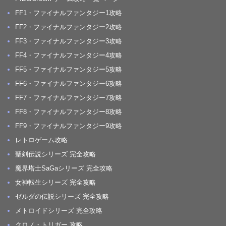
FF1・ファイナルファンタジー1攻略
FF2・ファイナルファンタジー2攻略
FF3・ファイナルファンタジー3攻略
FF4・ファイナルファンタジー4攻略
FF5・ファイナルファンタジー5攻略
FF6・ファイナルファンタジー6攻略
FF7・ファイナルファンタジー7攻略
FF8・ファイナルファンタジー8攻略
FF9・ファイナルファンタジー9攻略
レトロゲーム攻略
聖剣伝説シリーズ 完全攻略
魔界塔士SaGaシリーズ 完全攻略
女神転生シリーズ 完全攻略
ゼルダの伝説シリーズ 完全攻略
メトロイドシリーズ 完全攻略
クロノ・トリガー 攻略