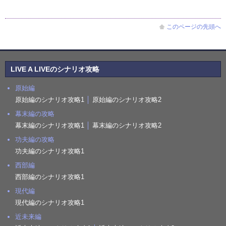
このページの先頭へ
LIVE A LIVEのシナリオ攻略
原始編
原始編のシナリオ攻略1
│
原始編のシナリオ攻略2
幕末編の攻略
幕末編のシナリオ攻略1
│
幕末編のシナリオ攻略2
功夫編の攻略
功夫編のシナリオ攻略1
西部編
西部編のシナリオ攻略1
現代編
現代編のシナリオ攻略1
近未来編