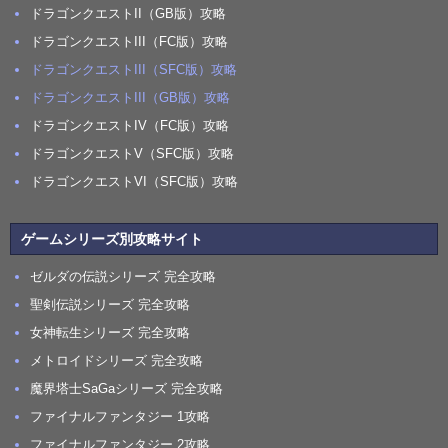
ドラゴンクエストII（GB版）攻略
ドラゴンクエストIII（FC版）攻略
ドラゴンクエストIII（SFC版）攻略
ドラゴンクエストIII（GB版）攻略
ドラゴンクエストIV（FC版）攻略
ドラゴンクエストV（SFC版）攻略
ドラゴンクエストVI（SFC版）攻略
ゲームシリーズ別攻略サイト
ゼルダの伝説シリーズ 完全攻略
聖剣伝説シリーズ 完全攻略
女神転生シリーズ 完全攻略
メトロイドシリーズ 完全攻略
魔界塔士SaGaシリーズ 完全攻略
ファイナルファンタジー 1攻略
ファイナルファンタジー 2攻略