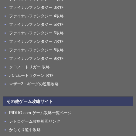
ファイナルファンタジー 3攻略
ファイナルファンタジー 4攻略
ファイナルファンタジー 5攻略
ファイナルファンタジー 6攻略
ファイナルファンタジー 7攻略
ファイナルファンタジー 8攻略
ファイナルファンタジー 9攻略
クロノ・トリガー 攻略
バハムートラグーン 攻略
マザー2・ギーグの逆襲攻略
その他ゲーム攻略サイト
PIDLIO.com ゲーム攻略一覧ページ
レトロゲーム攻略相互リンク
からくり道中攻略