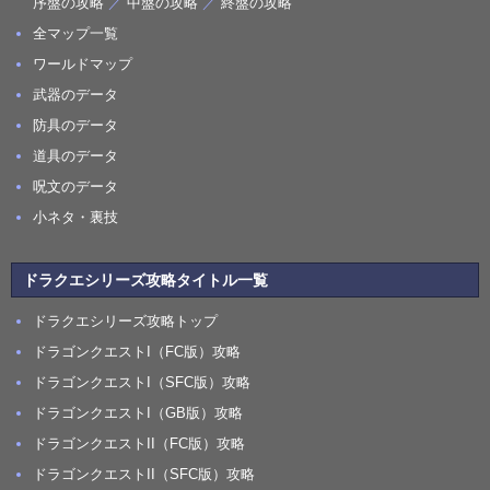
序盤の攻略
／
中盤の攻略
／
終盤の攻略
全マップ一覧
ワールドマップ
武器のデータ
防具のデータ
道具のデータ
呪文のデータ
小ネタ・裏技
ドラクエシリーズ攻略タイトル一覧
ドラクエシリーズ攻略トップ
ドラゴンクエストI（FC版）攻略
ドラゴンクエストI（SFC版）攻略
ドラゴンクエストI（GB版）攻略
ドラゴンクエストII（FC版）攻略
ドラゴンクエストII（SFC版）攻略