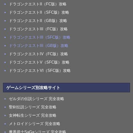
ドラゴンクエストII（FC版）攻略
ドラゴンクエストII（SFC版）攻略
ドラゴンクエストII（GB版）攻略
ドラゴンクエストIII（FC版）攻略
ドラゴンクエストIII（SFC版）攻略
ドラゴンクエストIII（GB版）攻略
ドラゴンクエストIV（FC版）攻略
ドラゴンクエストV（SFC版）攻略
ドラゴンクエストVI（SFC版）攻略
ゲームシリーズ別攻略サイト
ゼルダの伝説シリーズ 完全攻略
聖剣伝説シリーズ 完全攻略
女神転生シリーズ 完全攻略
メトロイドシリーズ 完全攻略
魔界塔士SaGaシリーズ 完全攻略