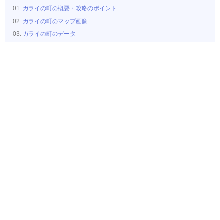
ガライの町の概要・攻略のポイント
ガライの町のマップ画像
ガライの町のデータ