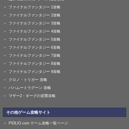
ファイナルファンタジー 1攻略
ファイナルファンタジー 2攻略
ファイナルファンタジー 3攻略
ファイナルファンタジー 4攻略
ファイナルファンタジー 5攻略
ファイナルファンタジー 6攻略
ファイナルファンタジー 7攻略
ファイナルファンタジー 8攻略
ファイナルファンタジー 9攻略
クロノ・トリガー 攻略
バハムートラグーン 攻略
マザー2・ギーグの逆襲攻略
その他ゲーム攻略サイト
PIDLIO.com ゲーム攻略一覧ページ